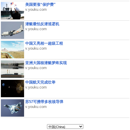
美国要涨“保护费”
v.youku.com
潜艇最怕反潜巡逻机
v.youku.com
中国又亮相一超级工程
v.youku.com
亚洲大国核潜艇梦终实现
v.youku.com
中国航天完成壮举
v.youku.com
苏57可携带多枚核导弹
v.youku.com