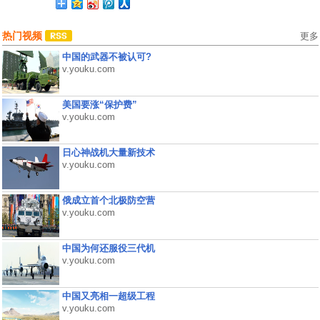
热门视频
更多
中国的武器不被认可?
v.youku.com
美国要涨“保护费”
v.youku.com
日心神战机大量新技术
v.youku.com
俄成立首个北极防空营
v.youku.com
中国为何还服役三代机
v.youku.com
中国又亮相一超级工程
v.youku.com