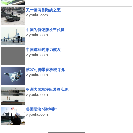
又一国装备陆战之王
v.youku.com
中国为何还服役三代机
v.youku.com
中国造35吨推力航发
v.youku.com
苏57可携带多枚核导弹
v.youku.com
亚洲大国核潜艇梦终实现
v.youku.com
美国要涨“保护费”
v.youku.com