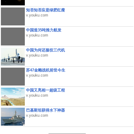
知否知否应是绿肥红瘦
v.youku.com
中国造35吨推力航发
v.youku.com
中国为何还服役三代机
v.youku.com
苏47金雕战机前世今生
v.youku.com
中国又亮相一超级工程
v.youku.com
巴基斯坦获得水下神器
v.youku.com