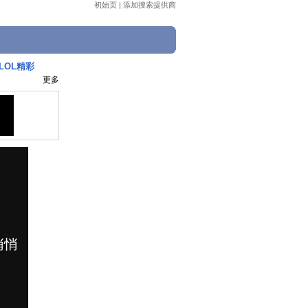
初始页
|
添加搜索提供商
LOL精彩
更多