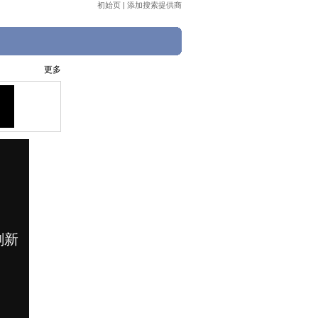
初始页
|
添加搜索提供商
更多