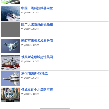
中国一黑科技武器问世
v.youku.com
国产天鹰隐身战机亮相
v.youku.com
苏57可携带多枚核导弹
v.youku.com
俄罗斯这领域超过美国
v.youku.com
苏-57威胁F-22地位
v.youku.com
俄成立首个北极防空营
v.youku.com