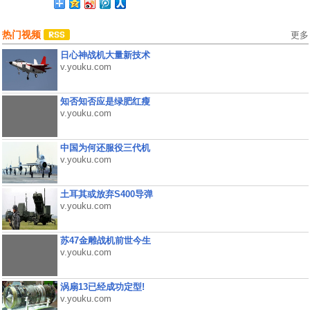
热门视频
更多
日心神战机大量新技术
v.youku.com
知否知否应是绿肥红瘦
v.youku.com
中国为何还服役三代机
v.youku.com
土耳其或放弃S400导弹
v.youku.com
苏47金雕战机前世今生
v.youku.com
涡扇13已经成功定型!
v.youku.com