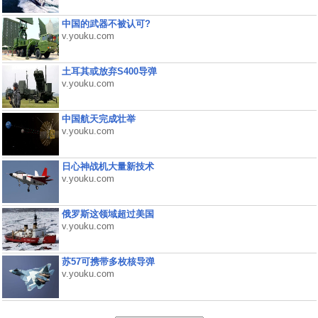
中国的武器不被认可?
v.youku.com
土耳其或放弃S400导弹
v.youku.com
中国航天完成壮举
v.youku.com
日心神战机大量新技术
v.youku.com
俄罗斯这领域超过美国
v.youku.com
苏57可携带多枚核导弹
v.youku.com