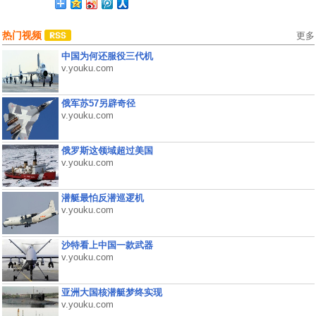
热门视频
更多
中国为何还服役三代机
v.youku.com
俄军苏57另辟奇径
v.youku.com
俄罗斯这领域超过美国
v.youku.com
潜艇最怕反潜巡逻机
v.youku.com
沙特看上中国一款武器
v.youku.com
亚洲大国核潜艇梦终实现
v.youku.com