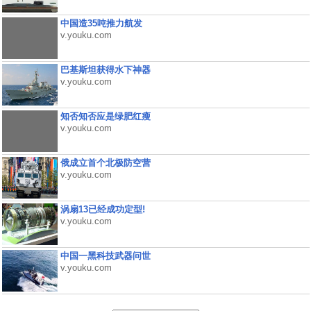
中国造35吨推力航发
v.youku.com
巴基斯坦获得水下神器
v.youku.com
知否知否应是绿肥红瘦
v.youku.com
俄成立首个北极防空营
v.youku.com
涡扇13已经成功定型!
v.youku.com
中国一黑科技武器问世
v.youku.com