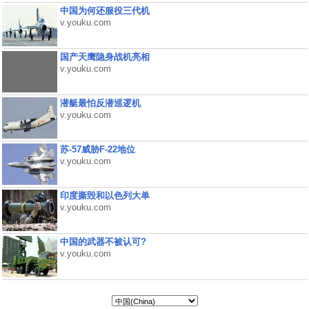
中国为何还服役三代机
v.youku.com
国产天鹰隐身战机亮相
v.youku.com
潜艇最怕反潜巡逻机
v.youku.com
苏-57威胁F-22地位
v.youku.com
印度撕毁和以色列大单
v.youku.com
中国的武器不被认可?
v.youku.com