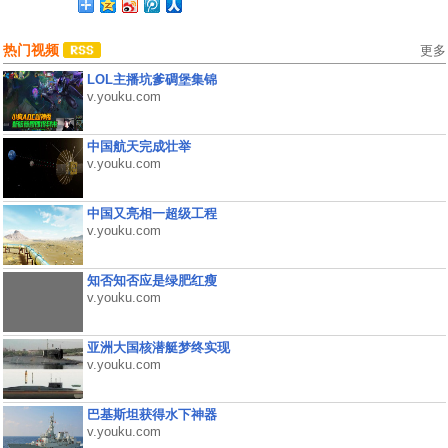
热门视频
更多
LOL主播坑爹碉堡集锦
v.youku.com
中国航天完成壮举
v.youku.com
中国又亮相一超级工程
v.youku.com
知否知否应是绿肥红瘦
v.youku.com
亚洲大国核潜艇梦终实现
v.youku.com
巴基斯坦获得水下神器
v.youku.com