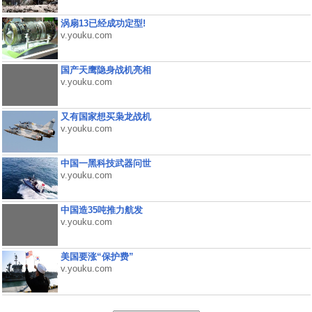
涡扇13已经成功定型!
v.youku.com
国产天鹰隐身战机亮相
v.youku.com
又有国家想买枭龙战机
v.youku.com
中国一黑科技武器问世
v.youku.com
中国造35吨推力航发
v.youku.com
美国要涨“保护费”
v.youku.com