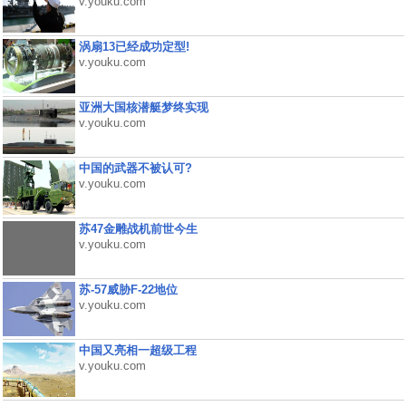
v.youku.com
涡扇13已经成功定型!
v.youku.com
亚洲大国核潜艇梦终实现
v.youku.com
中国的武器不被认可?
v.youku.com
苏47金雕战机前世今生
v.youku.com
苏-57威胁F-22地位
v.youku.com
中国又亮相一超级工程
v.youku.com