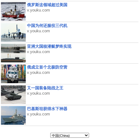
俄罗斯这领域超过美国
v.youku.com
中国为何还服役三代机
v.youku.com
亚洲大国核潜艇梦终实现
v.youku.com
俄成立首个北极防空营
v.youku.com
又一国装备陆战之王
v.youku.com
巴基斯坦获得水下神器
v.youku.com