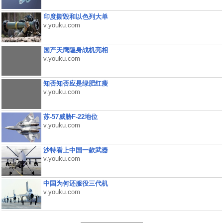
印度撕毁和以色列大单
v.youku.com
国产天鹰隐身战机亮相
v.youku.com
知否知否应是绿肥红瘦
v.youku.com
苏-57威胁F-22地位
v.youku.com
沙特看上中国一款武器
v.youku.com
中国为何还服役三代机
v.youku.com