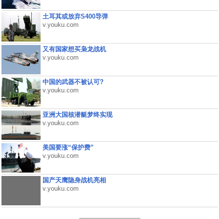
土耳其或放弃S400导弹
v.youku.com
又有国家想买枭龙战机
v.youku.com
中国的武器不被认可?
v.youku.com
亚洲大国核潜艇梦终实现
v.youku.com
美国要涨“保护费”
v.youku.com
国产天鹰隐身战机亮相
v.youku.com