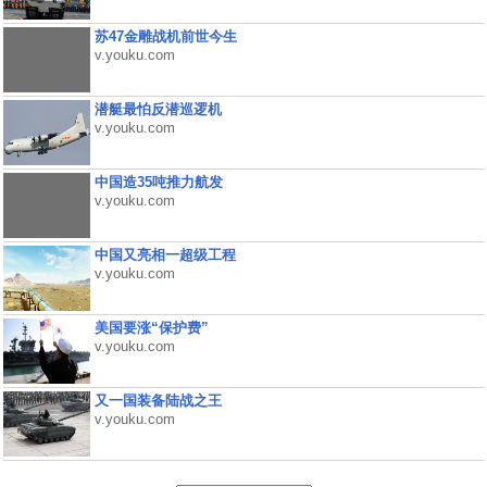
苏47金雕战机前世今生
v.youku.com
潜艇最怕反潜巡逻机
v.youku.com
中国造35吨推力航发
v.youku.com
中国又亮相一超级工程
v.youku.com
美国要涨“保护费”
v.youku.com
又一国装备陆战之王
v.youku.com