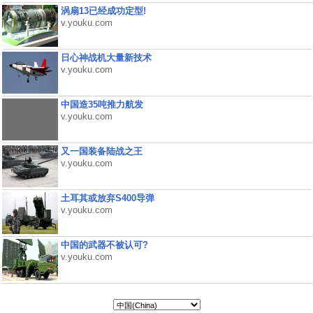
涡扇13已经成功定型!
v.youku.com
日心神战机大量新技术
v.youku.com
中国造35吨推力航发
v.youku.com
又一国装备陆战之王
v.youku.com
土耳其或放弃S400导弹
v.youku.com
中国的武器不被认可?
v.youku.com