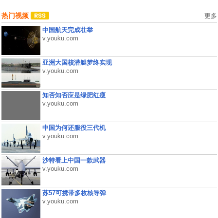
热门视频
更多
中国航天完成壮举
v.youku.com
亚洲大国核潜艇梦终实现
v.youku.com
知否知否应是绿肥红瘦
v.youku.com
中国为何还服役三代机
v.youku.com
沙特看上中国一款武器
v.youku.com
苏57可携带多枚核导弹
v.youku.com