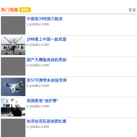
热门视频
更多
中国造35吨推力航发
v.youku.com
沙特看上中国一款武器
v.youku.com
国产天鹰隐身战机亮相
v.youku.com
苏57可携带多枚核导弹
v.youku.com
美国要涨“保护费”
v.youku.com
知否知否应是绿肥红瘦
v.youku.com