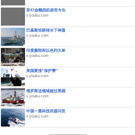
苏47金雕战机前世今生
v.youku.com
巴基斯坦获得水下神器
v.youku.com
印度撕毁和以色列大单
v.youku.com
美国要涨“保护费”
v.youku.com
俄罗斯这领域超过美国
v.youku.com
中国一黑科技武器问世
v.youku.com