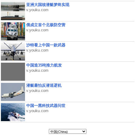
亚洲大国核潜艇梦终实现
v.youku.com
俄成立首个北极防空营
v.youku.com
沙特看上中国一款武器
v.youku.com
中国造35吨推力航发
v.youku.com
潜艇最怕反潜巡逻机
v.youku.com
中国一黑科技武器问世
v.youku.com