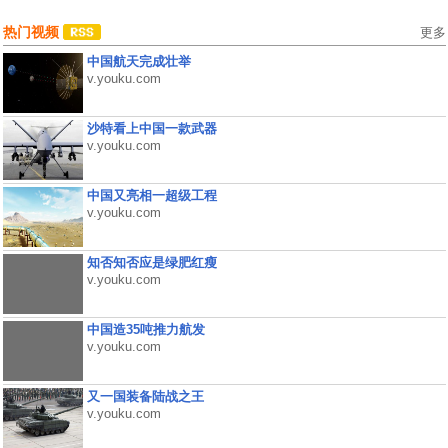
热门视频
更多
中国航天完成壮举
v.youku.com
沙特看上中国一款武器
v.youku.com
中国又亮相一超级工程
v.youku.com
知否知否应是绿肥红瘦
v.youku.com
中国造35吨推力航发
v.youku.com
又一国装备陆战之王
v.youku.com