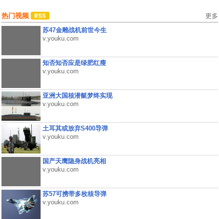
热门视频
更多
苏47金雕战机前世今生
v.youku.com
知否知否应是绿肥红瘦
v.youku.com
亚洲大国核潜艇梦终实现
v.youku.com
土耳其或放弃S400导弹
v.youku.com
国产天鹰隐身战机亮相
v.youku.com
苏57可携带多枚核导弹
v.youku.com