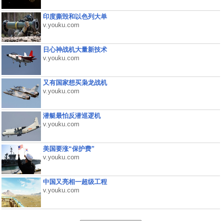
印度撕毁和以色列大单
v.youku.com
日心神战机大量新技术
v.youku.com
又有国家想买枭龙战机
v.youku.com
潜艇最怕反潜巡逻机
v.youku.com
美国要涨“保护费”
v.youku.com
中国又亮相一超级工程
v.youku.com