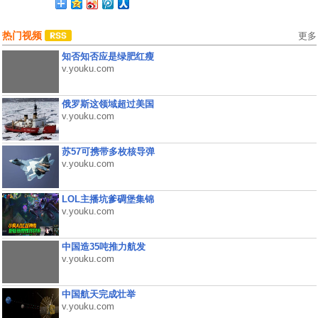
热门视频
更多
知否知否应是绿肥红瘦
v.youku.com
俄罗斯这领域超过美国
v.youku.com
苏57可携带多枚核导弹
v.youku.com
LOL主播坑爹碉堡集锦
v.youku.com
中国造35吨推力航发
v.youku.com
中国航天完成壮举
v.youku.com