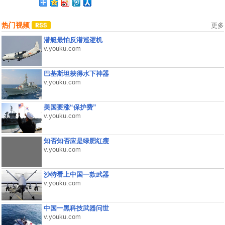
热门视频
更多
潜艇最怕反潜巡逻机
v.youku.com
巴基斯坦获得水下神器
v.youku.com
美国要涨“保护费”
v.youku.com
知否知否应是绿肥红瘦
v.youku.com
沙特看上中国一款武器
v.youku.com
中国一黑科技武器问世
v.youku.com