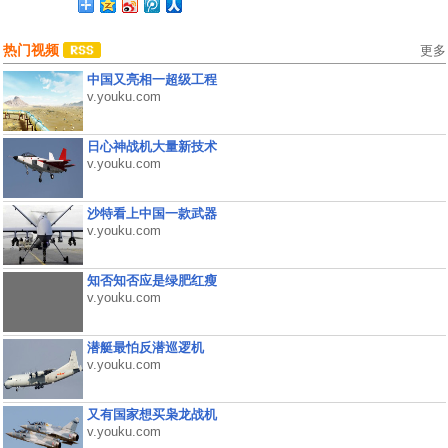
热门视频
更多
中国又亮相一超级工程
v.youku.com
日心神战机大量新技术
v.youku.com
沙特看上中国一款武器
v.youku.com
知否知否应是绿肥红瘦
v.youku.com
潜艇最怕反潜巡逻机
v.youku.com
又有国家想买枭龙战机
v.youku.com