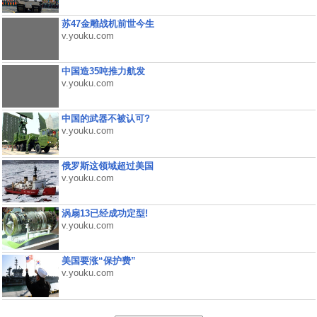
苏47金雕战机前世今生
v.youku.com
中国造35吨推力航发
v.youku.com
中国的武器不被认可?
v.youku.com
俄罗斯这领域超过美国
v.youku.com
涡扇13已经成功定型!
v.youku.com
美国要涨“保护费”
v.youku.com