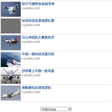
苏57可携带多枚核导弹
v.youku.com
知否知否应是绿肥红瘦
v.youku.com
日心神战机大量新技术
v.youku.com
中国一黑科技武器问世
v.youku.com
沙特看上中国一款武器
v.youku.com
潜艇最怕反潜巡逻机
v.youku.com