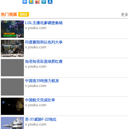
热门视频
更多
LOL主播坑爹碉堡集锦
v.youku.com
印度撕毁和以色列大单
v.youku.com
知否知否应是绿肥红瘦
v.youku.com
中国造35吨推力航发
v.youku.com
中国航天完成壮举
v.youku.com
苏-57威胁F-22地位
v.youku.com