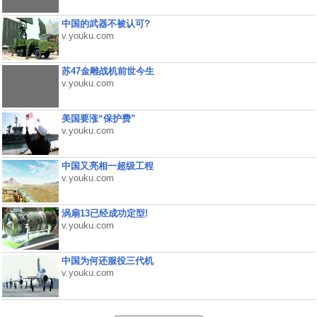
中国的武器不被认可?
v.youku.com
苏47金雕战机前世今生
v.youku.com
美国要涨“保护费”
v.youku.com
中国又亮相一超级工程
v.youku.com
涡扇13已经成功定型!
v.youku.com
中国为何还服役三代机
v.youku.com