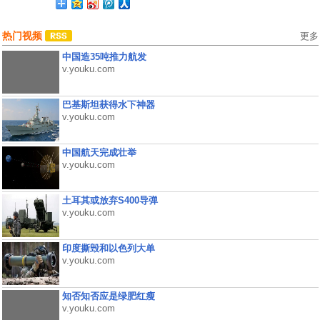
热门视频
更多
中国造35吨推力航发
v.youku.com
巴基斯坦获得水下神器
v.youku.com
中国航天完成壮举
v.youku.com
土耳其或放弃S400导弹
v.youku.com
印度撕毁和以色列大单
v.youku.com
知否知否应是绿肥红瘦
v.youku.com