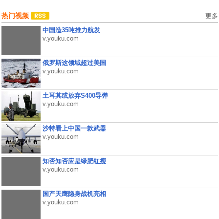
热门视频
更多
中国造35吨推力航发
v.youku.com
俄罗斯这领域超过美国
v.youku.com
土耳其或放弃S400导弹
v.youku.com
沙特看上中国一款武器
v.youku.com
知否知否应是绿肥红瘦
v.youku.com
国产天鹰隐身战机亮相
v.youku.com