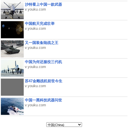
沙特看上中国一款武器
v.youku.com
中国航天完成壮举
v.youku.com
又一国装备陆战之王
v.youku.com
中国为何还服役三代机
v.youku.com
苏47金雕战机前世今生
v.youku.com
中国一黑科技武器问世
v.youku.com