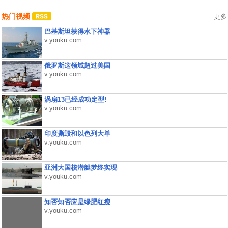
热门视频
更多
巴基斯坦获得水下神器
v.youku.com
俄罗斯这领域超过美国
v.youku.com
涡扇13已经成功定型!
v.youku.com
印度撕毁和以色列大单
v.youku.com
亚洲大国核潜艇梦终实现
v.youku.com
知否知否应是绿肥红瘦
v.youku.com