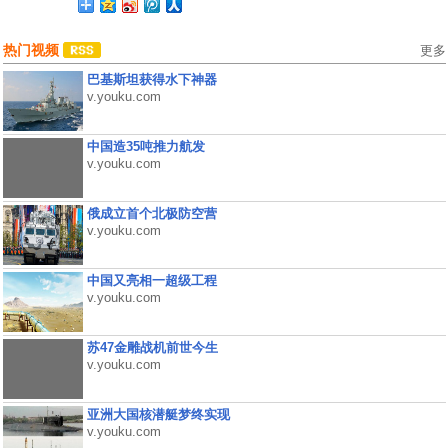
热门视频
更多
巴基斯坦获得水下神器
v.youku.com
中国造35吨推力航发
v.youku.com
俄成立首个北极防空营
v.youku.com
中国又亮相一超级工程
v.youku.com
苏47金雕战机前世今生
v.youku.com
亚洲大国核潜艇梦终实现
v.youku.com