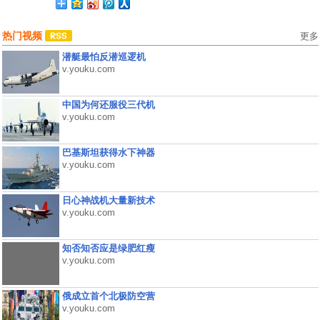
热门视频
更多
潜艇最怕反潜巡逻机
v.youku.com
中国为何还服役三代机
v.youku.com
巴基斯坦获得水下神器
v.youku.com
日心神战机大量新技术
v.youku.com
知否知否应是绿肥红瘦
v.youku.com
俄成立首个北极防空营
v.youku.com