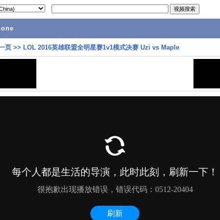
hone
一页
>>
LOL 2016英雄联盟全明星赛1v1模式决赛 Uzi vs Maple