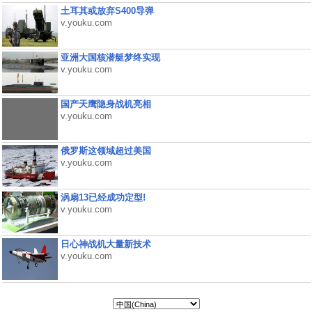
土耳其或放弃S400导弹
v.youku.com
亚洲大国核潜艇梦终实现
v.youku.com
国产天鹰隐身战机亮相
v.youku.com
俄罗斯这领域超过美国
v.youku.com
涡扇13已经成功定型!
v.youku.com
日心神战机大量新技术
v.youku.com