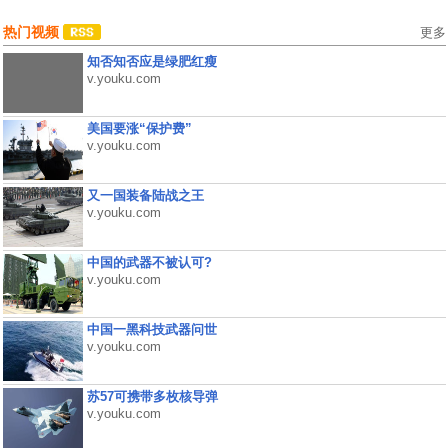
热门视频
更多
知否知否应是绿肥红瘦
v.youku.com
美国要涨“保护费”
v.youku.com
又一国装备陆战之王
v.youku.com
中国的武器不被认可?
v.youku.com
中国一黑科技武器问世
v.youku.com
苏57可携带多枚核导弹
v.youku.com