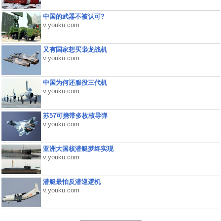
中国的武器不被认可?
v.youku.com
又有国家想买枭龙战机
v.youku.com
中国为何还服役三代机
v.youku.com
苏57可携带多枚核导弹
v.youku.com
亚洲大国核潜艇梦终实现
v.youku.com
潜艇最怕反潜巡逻机
v.youku.com