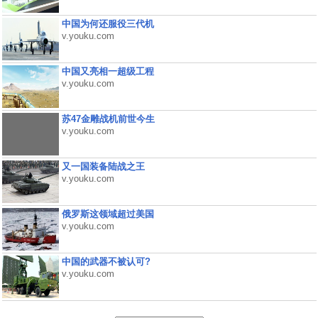
中国为何还服役三代机
v.youku.com
中国又亮相一超级工程
v.youku.com
苏47金雕战机前世今生
v.youku.com
又一国装备陆战之王
v.youku.com
俄罗斯这领域超过美国
v.youku.com
中国的武器不被认可?
v.youku.com