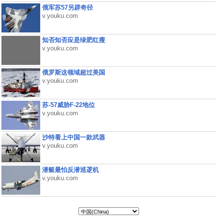
俄军苏57另辟奇径
v.youku.com
知否知否应是绿肥红瘦
v.youku.com
俄罗斯这领域超过美国
v.youku.com
苏-57威胁F-22地位
v.youku.com
沙特看上中国一款武器
v.youku.com
潜艇最怕反潜巡逻机
v.youku.com