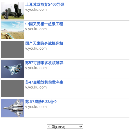
土耳其或放弃S400导弹
v.youku.com
中国又亮相一超级工程
v.youku.com
国产天鹰隐身战机亮相
v.youku.com
苏57可携带多枚核导弹
v.youku.com
苏47金雕战机前世今生
v.youku.com
苏-57威胁F-22地位
v.youku.com