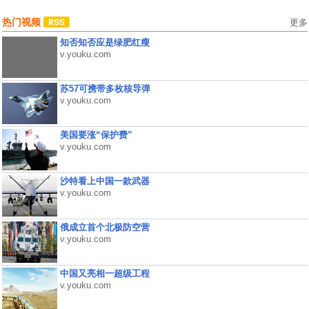
热门视频
更多
知否知否应是绿肥红瘦
v.youku.com
苏57可携带多枚核导弹
v.youku.com
美国要涨“保护费”
v.youku.com
沙特看上中国一款武器
v.youku.com
俄成立首个北极防空营
v.youku.com
中国又亮相一超级工程
v.youku.com