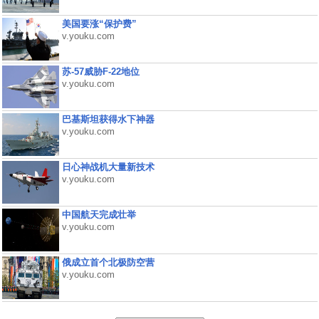
美国要涨“保护费”
v.youku.com
苏-57威胁F-22地位
v.youku.com
巴基斯坦获得水下神器
v.youku.com
日心神战机大量新技术
v.youku.com
中国航天完成壮举
v.youku.com
俄成立首个北极防空营
v.youku.com