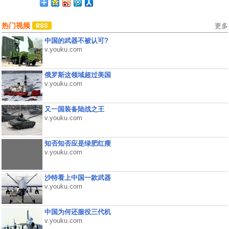
热门视频
更多
中国的武器不被认可?
v.youku.com
俄罗斯这领域超过美国
v.youku.com
又一国装备陆战之王
v.youku.com
知否知否应是绿肥红瘦
v.youku.com
沙特看上中国一款武器
v.youku.com
中国为何还服役三代机
v.youku.com