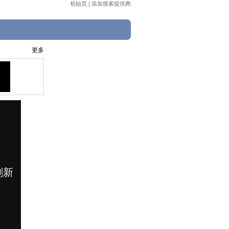
初始页
|
添加搜索提供商
更多