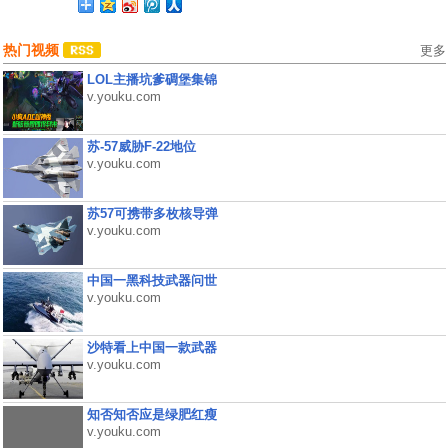
热门视频
更多
LOL主播坑爹碉堡集锦
v.youku.com
苏-57威胁F-22地位
v.youku.com
苏57可携带多枚核导弹
v.youku.com
中国一黑科技武器问世
v.youku.com
沙特看上中国一款武器
v.youku.com
知否知否应是绿肥红瘦
v.youku.com