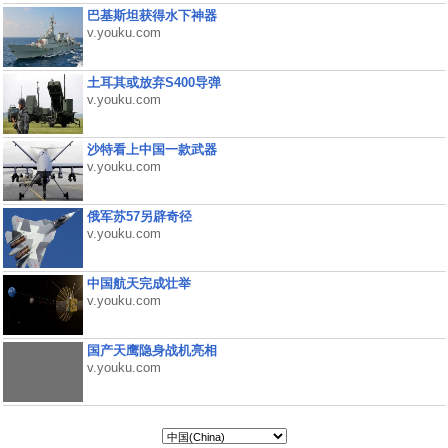
巴基斯坦获得水下神器
v.youku.com
土耳其或放弃S400导弹
v.youku.com
沙特看上中国一款武器
v.youku.com
俄军苏57另辟奇径
v.youku.com
中国航天完成壮举
v.youku.com
国产天鹰隐身战机亮相
v.youku.com