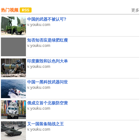
热门视频
更多
中国的武器不被认可?
v.youku.com
知否知否应是绿肥红瘦
v.youku.com
印度撕毁和以色列大单
v.youku.com
中国一黑科技武器问世
v.youku.com
俄成立首个北极防空营
v.youku.com
又一国装备陆战之王
v.youku.com