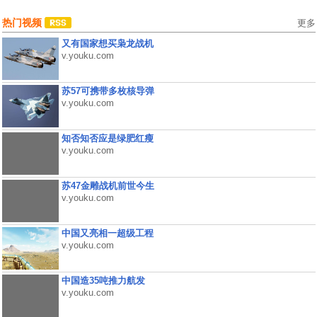
热门视频
更多
又有国家想买枭龙战机
v.youku.com
苏57可携带多枚核导弹
v.youku.com
知否知否应是绿肥红瘦
v.youku.com
苏47金雕战机前世今生
v.youku.com
中国又亮相一超级工程
v.youku.com
中国造35吨推力航发
v.youku.com