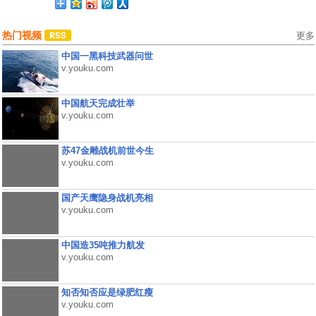
热门视频
更多
中国一黑科技武器问世
v.youku.com
中国航天完成壮举
v.youku.com
苏47金雕战机前世今生
v.youku.com
国产天鹰隐身战机亮相
v.youku.com
中国造35吨推力航发
v.youku.com
知否知否应是绿肥红瘦
v.youku.com