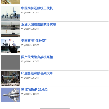
中国为何还服役三代机
v.youku.com
亚洲大国核潜艇梦终实现
v.youku.com
美国要涨“保护费”
v.youku.com
国产天鹰隐身战机亮相
v.youku.com
印度撕毁和以色列大单
v.youku.com
苏-57威胁F-22地位
v.youku.com